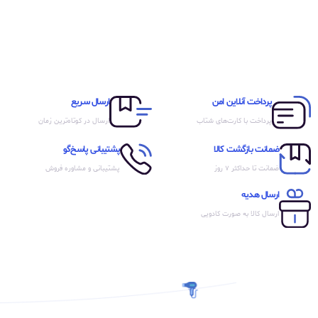
پرداخت آنلاین امن
ارسال سریع
پرداخت با کارت‌های شتاب
ارسال در کوتاه‌ترین زمان
ضمانت بازگشت کالا
پشتیبانی پاسخ‌گو
ضمانت تا حداکثر ۷ روز
پشتیبانی و مشاوره فروش
ارسال هدیه
ارسال کالا به صورت کادویی