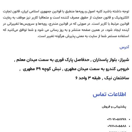
توجه داشته باشید کلیه اصول و رویه‏‌ها منطبق با قوانین جمهوری اسلامی ایران، قانون تجارت
الکترونیک و قانون حمایت از حقوق مصرف کننده است و متعاقبا کاربر نیز موظف به رعایت
قوانین مرتبط با کاربر است. در صورتی که در قوانین مندرج، رویه‏‌ها و سرویس‏‌ها تغییراتی در
آینده ایجاد شود، در همین صفحه منتشر و به روز رسانی می شود و شما توافق می‏‌کنید که
استفاده مستمر شما از سایت به معنی پذیرش هرگونه تغییر است.
آدرس
شیراز، بلواز پاسداران , حدفاصل پارک قوری به سمت میدان معلم ,
خروجی کندرو به سمت میدان مطهری , نبش کوچه ۴۹ مطهری ,
ساختمان نیک , طبقه ۳ واحد ۶
اطلاعات تماس
پشتیبانی و فروش
۰۲۱-۷۱۰۵۸۷۷۸
۰۹۱۷۰۸۰۵۵۸۸