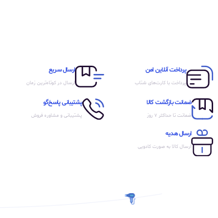
پرداخت آنلاین امن
ارسال سریع
پرداخت با کارت‌های شتاب
ارسال در کوتاه‌ترین زمان
ضمانت بازگشت کالا
پشتیبانی پاسخ‌گو
ضمانت تا حداکثر ۷ روز
پشتیبانی و مشاوره فروش
ارسال هدیه
ارسال کالا به صورت کادویی