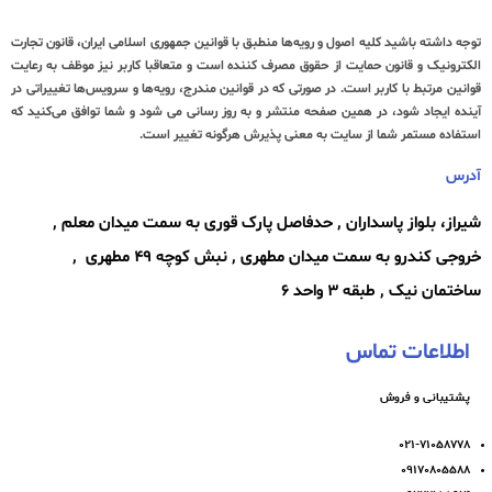
توجه داشته باشید کلیه اصول و رویه‏‌ها منطبق با قوانین جمهوری اسلامی ایران، قانون تجارت
الکترونیک و قانون حمایت از حقوق مصرف کننده است و متعاقبا کاربر نیز موظف به رعایت
قوانین مرتبط با کاربر است. در صورتی که در قوانین مندرج، رویه‏‌ها و سرویس‏‌ها تغییراتی در
آینده ایجاد شود، در همین صفحه منتشر و به روز رسانی می شود و شما توافق می‏‌کنید که
استفاده مستمر شما از سایت به معنی پذیرش هرگونه تغییر است.
آدرس
شیراز، بلواز پاسداران , حدفاصل پارک قوری به سمت میدان معلم ,
خروجی کندرو به سمت میدان مطهری , نبش کوچه ۴۹ مطهری ,
ساختمان نیک , طبقه ۳ واحد ۶
اطلاعات تماس
پشتیبانی و فروش
۰۲۱-۷۱۰۵۸۷۷۸
۰۹۱۷۰۸۰۵۵۸۸