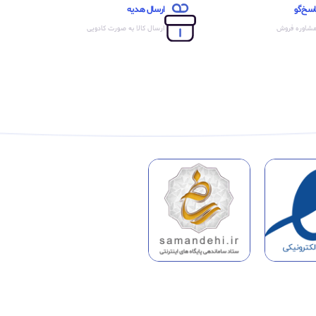
اسخ‌گو
ارسال هدیه
مشاوره فروش
ارسال کالا به صورت کادویی