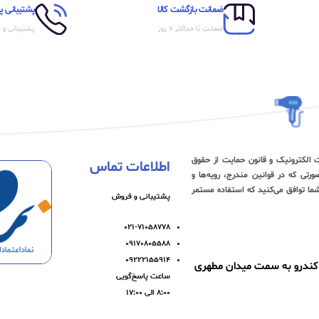
ضمانت بازگشت کالا
پشتیبانی پ
ضمانت تا حداکثر ۷ روز
پشتیبانی و 
رت الکترونیک و قانون حمایت از حقوق
اطلاعات تماس
تی که در قوانین مندرج، رویه‏‌ها و
ا توافق می‏‌کنید که استفاده مستمر
پشتیبانی و فروش
۰۲۱-۷۱۰۵۸۷۷۸
۰۹۱۷۰۸۰۵۵۸۸
۰۹۲۲۲۱۵۵۹۱۴
 کندرو به سمت میدان مطهری
ساعت پاسخ‌گویی
۸:۰۰ الی ۱۷:۰۰