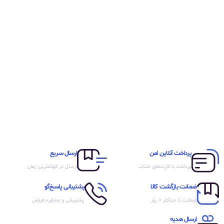
پرداخت آنلاین امن
ارسال سریع
پرداخت با کارت‌های شتاب
ارسال در کوتاه‌ترین زمان
ضمانت بازگشت کالا
پشتیبانی پاسخ‌گو
ضمانت تا حداکثر ۷ روز
پشتیبانی و مشاوره فروش
ارسال هدیه