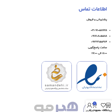
اطلاعات تماس
پشتیبانی و فروش
۰۲۱-۷۱۰۵۸۷۷۸
۰۹۱۷۰۸۰۵۵۸۸
۰۹۲۲۲۱۵۵۹۱۴
ساعت پاسخ‌گویی
۸:۰۰ الی ۱۷:۰۰
0
روشگاه
علاقه مندی
سبد خرید
حساب کاربری من