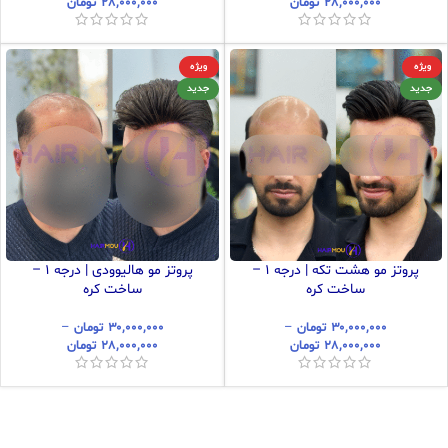
۲۸,۰۰۰,۰۰۰
تومان
۲۸,۰۰۰,۰۰۰
تومان
ویژه
ویژه
جدید
جدید
پروتز مو هشت تکه | درجه ۱ –
پروتز مو هالیوودی | درجه ۱ –
ساخت کره
ساخت کره
۳۰,۰۰۰,۰۰۰
تومان
–
۳۰,۰۰۰,۰۰۰
تومان
–
۲۸,۰۰۰,۰۰۰
تومان
۲۸,۰۰۰,۰۰۰
تومان