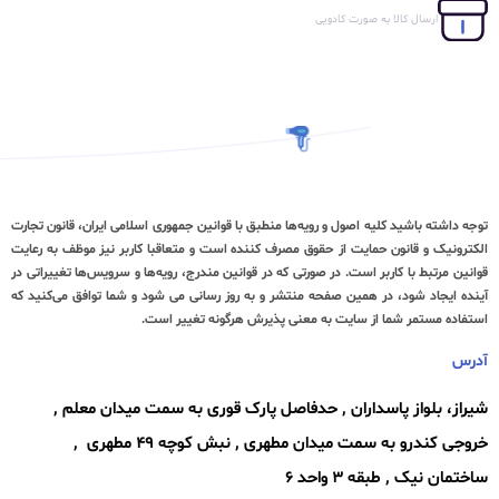
ارسال کالا به صورت کادویی
توجه داشته باشید کلیه اصول و رویه‏‌ها منطبق با قوانین جمهوری اسلامی ایران، قانون تجارت
الکترونیک و قانون حمایت از حقوق مصرف کننده است و متعاقبا کاربر نیز موظف به رعایت
قوانین مرتبط با کاربر است. در صورتی که در قوانین مندرج، رویه‏‌ها و سرویس‏‌ها تغییراتی در
آینده ایجاد شود، در همین صفحه منتشر و به روز رسانی می شود و شما توافق می‏‌کنید که
استفاده مستمر شما از سایت به معنی پذیرش هرگونه تغییر است.
آدرس
شیراز، بلواز پاسداران , حدفاصل پارک قوری به سمت میدان معلم ,
خروجی کندرو به سمت میدان مطهری , نبش کوچه ۴۹ مطهری ,
ساختمان نیک , طبقه ۳ واحد ۶